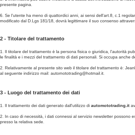
presente pagina.
6. Se l'utente ha meno di quattordici anni, ai sensi dell'art.8, c.1 reg
modificato dal D.Lgs 181/18, dovrà legittimare il suo consenso attraverso
2 - Titolare del trattamento
1. Il titolare del trattamento è la persona fisica o giuridica, l'autorità 
le finalità e i mezzi del trattamento di dati personali. Si occupa anche dei
2. Relativamente al presente sito web il titolare del trattamento è: Jeanl
al seguente indirizzo mail:
automototrading@hotmail.it
.
3 - Luogo del trattamento dei dati
1. Il trattamento dei dati generato dall'utilizzo di
automototrading.it
av
2. In caso di necessità, i dati connessi al servizio newsletter possono es
presso la relativa sede.