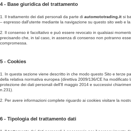
4 - Base giuridica del trattamento
1. Il trattamento dei dati personali da parte di
automototrading.it
si ba
– espresso dall'utente mediante la navigazione su questo sito web e la
2. Il consenso è facoltativo e può essere revocato in qualsiasi moment
precisando che, in tal caso, in assenza di consenso non potranno esser
compromessa.
5 - Cookies
1. In questa sezione viene descritto in che modo questo Sito e terze parti
della relativa normativa europea (direttiva 2009/136/CE ha modificato 
protezione dei dati personali dell'8 maggio 2014 e successivi chiarime
n.231).
2. Per avere informazioni complete riguardo ai cookies visitare la nostr
6 - Tipologia del trattamento dati