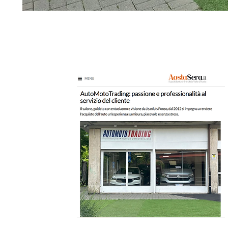
VIENI IN SALONE A SCOPRIR